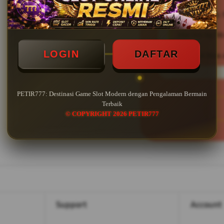
Min Depo Rp.
Min WD Rp 50
LOGIN
DAFTAR
Depo 5K Bisa 
PETIR777: Destinasi Game Slot Modern dengan Pengalaman Bermain
Terbaik
© COPYRIGHT 2026 PETIR777
Support
Account