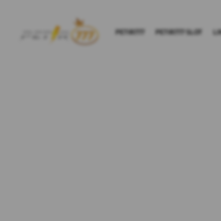
Skip
to
content
PETIR777
PETIR777 SLOT
LI