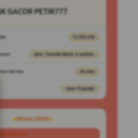
NK GACOR PETIR777
ber
12.332.218
yaran
Qris, Transfer Bank, E-wallet.
mer Service
24 Jam
User-Friendly
SPESIAL OFFER!
MEMBER 20%