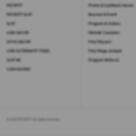
PETIR777
Promo & Cashback Harian
PETIR777 SLOT
Bocoran & Event
SLOT
Program & Undian
LINK GACOR
Metode Transaksi
SITUS GACOR
Fitur Maxwin
LINK ALTERNATIF TOGEL
Fitur Mega Jackpot
SLOT 88
Program Referral
LION KASINO
© 2025 PETIR777. All rights reserved.