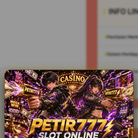
INFO LI
Penilaian Mem
Sistem Pemba
Layanan Custo
+4 lebih
banyak
Platform
BONUS NEW 